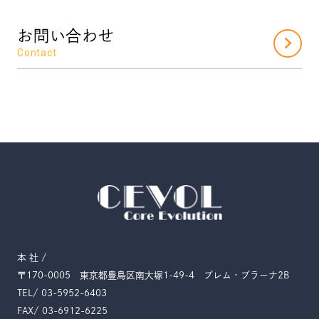
お問い合わせ
Contact
本 社 /
〒170-0005
東京都豊島区南大塚1-49-4
プレム・プラーナ2B
TEL/ 03-5952-6403
FAX/ 03-6912-6225