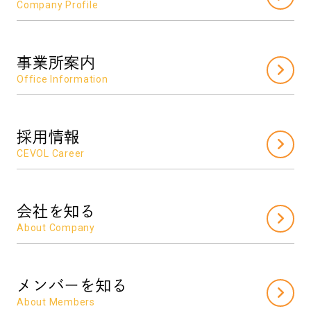
Company Profile
事業所案内
Office Information
採用情報
CEVOL Career
会社を知る
About Company
メンバーを知る
About Members