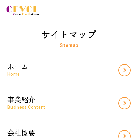
サイトマップ
Sitemap
ホーム
Home
事業紹介
Business Content
会社概要