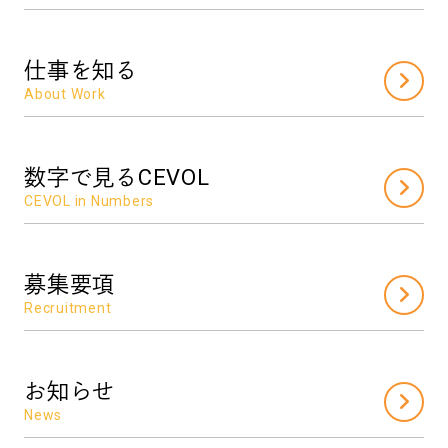
仕事を知る
About Work
数字で見るCEVOL
CEVOL in Numbers
募集要項
Recruitment
お知らせ
News