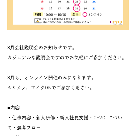
8月会社説明会のお知らせです。
カジュアルな説明会ですのでお気軽にご参加ください。
8月も、オンライン開催のみになります。
⚠カメラ、マイクONでご参加ください。
■内容
・仕事内容・新人研修・新入社員支援・CEVOLについ
て・選考フロー