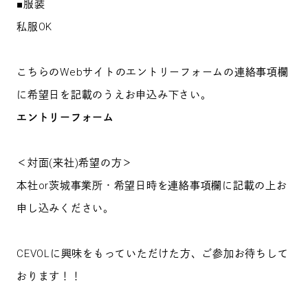
■服装
私服OK
こちらのWebサイトのエントリーフォームの連絡事項欄
に希望日を記載のうえお申込み下さい。
エントリーフォーム
＜対面(来社)希望の方＞
本社or茨城事業所・希望日時を連絡事項欄に記載の上お
申し込みください。
CEVOLに興味をもっていただけた方、ご参加お待ちして
おります！！