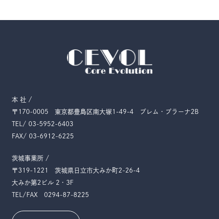
本 社 /
〒170-0005
東京都豊島区南大塚1-49-4
プレム・プラーナ2B
TEL/ 03-5952-6403
FAX/ 03-6912-6225
茨城事業所 /
〒319-1221
茨城県日立市大みか町2-26-4
大みか第2ビル 2・3F
TEL/FAX 0294-87-8225