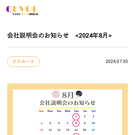
会社説明会のお知らせ <2024年8月>
リクルート
2024.07.30